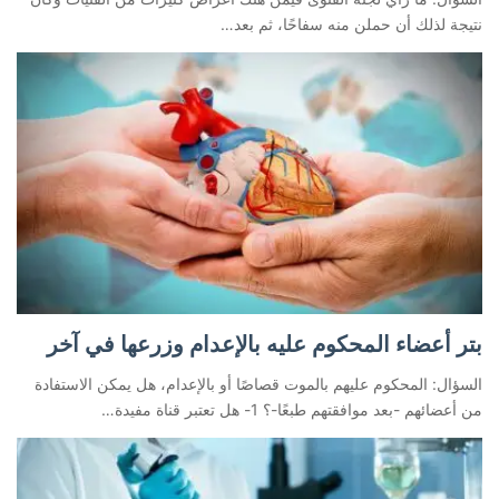
نتيجة لذلك أن حملن منه سفاحًا، ثم بعد…
بتر أعضاء المحكوم عليه بالإعدام وزرعها في آخر
السؤال: المحكوم عليهم بالموت قصاصًا أو بالإعدام، هل يمكن الاستفادة
من أعضائهم -بعد موافقتهم طبعًا-؟ 1- هل تعتبر قناة مفيدة…