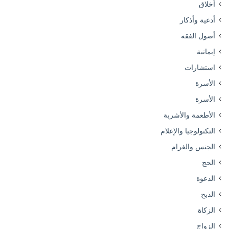
أخلاق
أدعية وأذكار
أصول الفقه
إيمانية
استشارات
الأسرة
الأسرة
الأطعمة والأشربة
التكنولوجيا والإعلام
الجنس والغرام
الحج
الدعوة
الذبح
الزكاة
الزواج