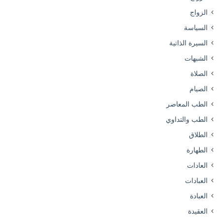
الزواج
السياسة
السيرة الذاتية
الشبهات
الصلاة
الصيام
الطب المعاصر
الطب والتداوي
الطلاق
الطهارة
العادات
العبادات
العبادة
العقيدة