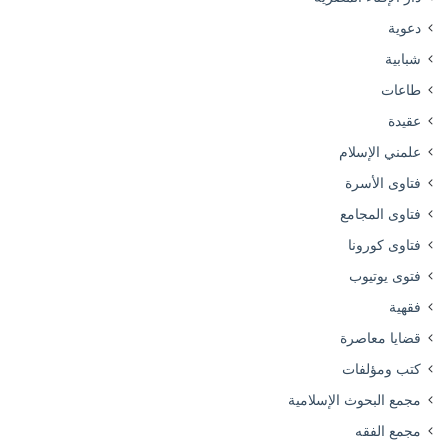
دعوية
شبابية
طاعات
عقيدة
علمني الإسلام
فتاوى الأسرة
فتاوى المجامع
فتاوى كورونا
فتوى يوتيوب
فقهية
قضايا معاصرة
كتب ومؤلفات
مجمع البحوث الإسلامية
مجمع الفقه