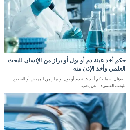
حكم أخذ عينة دم أو بول أو براز من الإنسان للبحث
العلمي وأخذ الإذن منه
السؤال: – ما حكم أخذ عينة دم أو بول أو براز من المريض أو الصحيح
للبحث العلمي؟ – هل يجب…