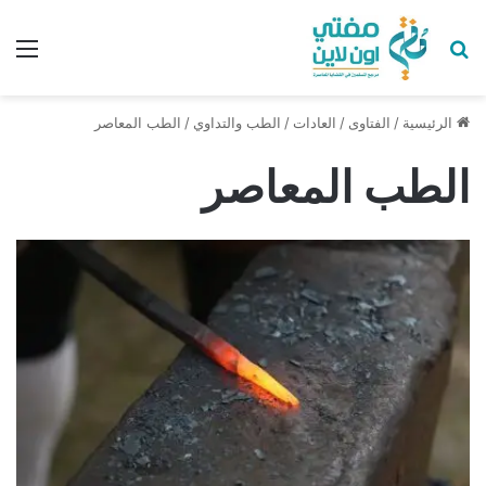
بحث عن
الق
الرئيسية
/
الفتاوى
/
العادات
/
الطب والتداوي
/
الطب المعاصر
الطب المعاصر