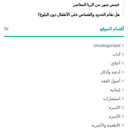
خمس صور من الربا المعاصر
هل تقام الحدود والقصاص على الأطفال دون البلوغ؟
أقسام الموقع
Uncategorized
آداب
أخلاق
أدعية وأذكار
أصول الفقه
إيمانية
استشارات
الأسرة
الأسرة
الأطعمة والأشربة