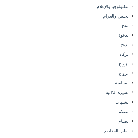
التكنولوجيا والإعلام
الجنس والغرام
الحج
الدعوة
الذبح
الزكاة
الزواج
الزواج
السياسة
السيرة الذاتية
الشبهات
الصلاة
الصيام
الطب المعاصر