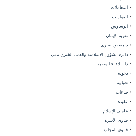
المعاملات
المواريث
الوساوس
تقوية الإيمان
د.مسعود صبري
دائرة الشؤون الإسلامية والعمل الخيري بدبي
دار الإفتاء المصرية
دعوية
شبابية
طاعات
عقيدة
علمني الإسلام
فتاوى الأسرة
فتاوى المجامع