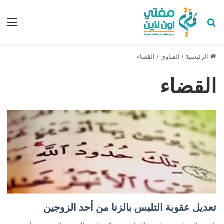
بحث عن
الق
الرئيسية
/
الفتاوى
/
القضاء
القضاء
تعديل عقوبة التلبس بالزنا من أحد الزوجين