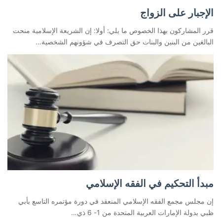
الإجبار على الزواج
قرر المشاركون بهذا الخصوص ما يلي: أولا: إن الشريعة الإسلامية منحت
البالغين من البنين والبنات حق التصرف في شؤونهم الشخصية…
مبدأ التحكيم في الفقه الإسلامي
إن مجلس مجمع الفقه الإسلامي المنعقد في دورة مؤتمره التاسع بأبي
ظبي بدولة الإمارات العربية المتحدة من 1- 6 ذي…