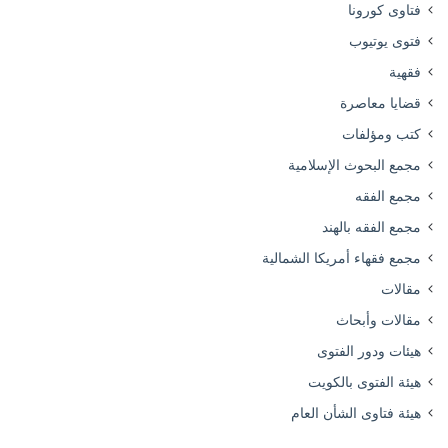
فتاوى كورونا
فتوى يوتيوب
فقهية
قضايا معاصرة
كتب ومؤلفات
مجمع البحوث الإسلامية
مجمع الفقه
مجمع الفقه بالهند
مجمع فقهاء أمريكا الشمالية
مقالات
مقالات وأبحاث
هيئات ودور الفتوى
هيئة الفتوى بالكويت
هيئة فتاوى الشأن العام