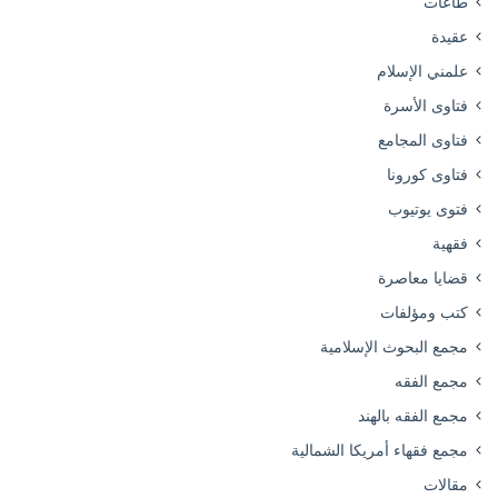
طاعات
عقيدة
علمني الإسلام
فتاوى الأسرة
فتاوى المجامع
فتاوى كورونا
فتوى يوتيوب
فقهية
قضايا معاصرة
كتب ومؤلفات
مجمع البحوث الإسلامية
مجمع الفقه
مجمع الفقه بالهند
مجمع فقهاء أمريكا الشمالية
مقالات