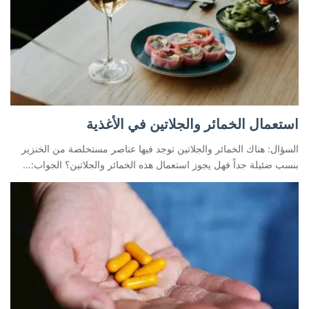
استعمال الخمائر والجلاتين في الأغذية
السؤال: هناك الخمائر والجلاتين توجد فيها عناصر مستخلصة من الخنزير
بنسب ضئيلة جداً فهل يجوز استعمال هذه الخمائر والجلاتين؟ الجواب:…