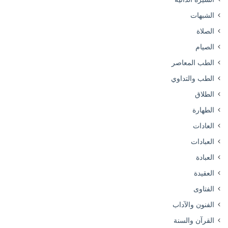
الشبهات
الصلاة
الصيام
الطب المعاصر
الطب والتداوي
الطلاق
الطهارة
العادات
العبادات
العبادة
العقيدة
الفتاوى
الفنون والآداب
القرآن والسنة