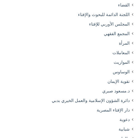
القضاء
اللجنة الدائمة للبحوث والإفتاء
المجلس الأوربي للإفتاء
المجمع الفقهي
المرأة
المعاملات
المواريث
الوساوس
تقوية الإيمان
د.مسعود صبري
دائرة الشؤون الإسلامية والعمل الخيري بدبي
دار الإفتاء المصرية
دعوية
شبابية