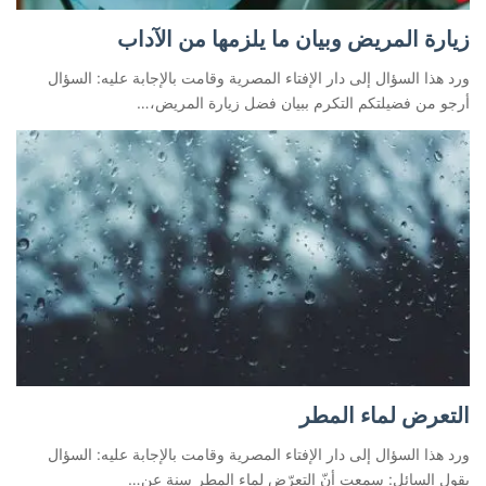
زيارة المريض وبيان ما يلزمها من الآداب
ورد هذا السؤال إلى دار الإفتاء المصرية وقامت بالإجابة عليه: السؤال
أرجو من فضيلتكم التكرم ببيان فضل زيارة المريض،…
التعرض لماء المطر
ورد هذا السؤال إلى دار الإفتاء المصرية وقامت بالإجابة عليه: السؤال
يقول السائل: سمعت أنّ التعرّض لماء المطر سنة عن…