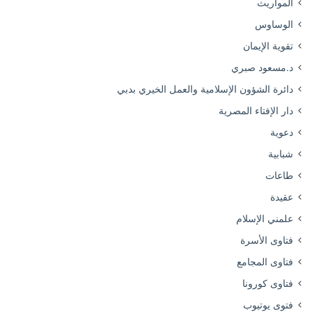
المواريث
الوساوس
تقوية الإيمان
د.مسعود صبري
دائرة الشؤون الإسلامية والعمل الخيري بدبي
دار الإفتاء المصرية
دعوية
شبابية
طاعات
عقيدة
علمني الإسلام
فتاوى الأسرة
فتاوى المجامع
فتاوى كورونا
فتوى يوتيوب