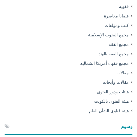
فقهية
قضايا معاصرة
كتب ومؤلفات
مجمع البحوث الإسلامية
مجمع الفقه
مجمع الفقه بالهند
مجمع فقهاء أمريكا الشمالية
مقالات
مقالات وأبحاث
هيئات ودور الفتوى
هيئة الفتوى بالكويت
هيئة فتاوى الشأن العام
وسوم