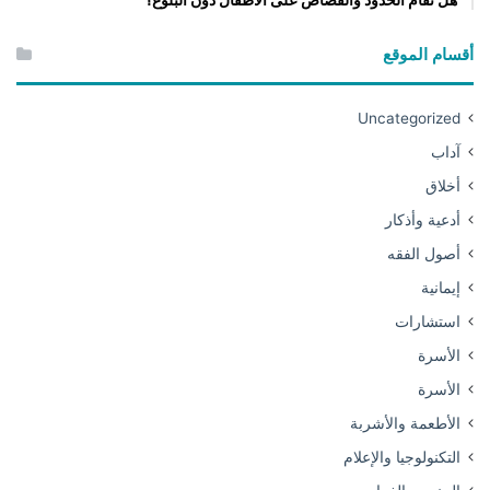
أقسام الموقع
Uncategorized
آداب
أخلاق
أدعية وأذكار
أصول الفقه
إيمانية
استشارات
الأسرة
الأسرة
الأطعمة والأشربة
التكنولوجيا والإعلام