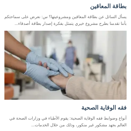
بطاقة المعاقين
يسأل السائل عن بطاقة المعاقين ومشروعيتها؟ س: نعرض على سماحتكم
بأننا تقدمنا بطرح مشروع خيري يتمثل بفكرة إصدار بطاقة أصدقاء…
فقه الوقاية الصحية
أنواع وضوابط فقه الوقاية الصحية: يقوم الأطباء في وزارات الصحة في
العالم بجهد مشكور غير منكور، وذلك من خلال الخدمات…