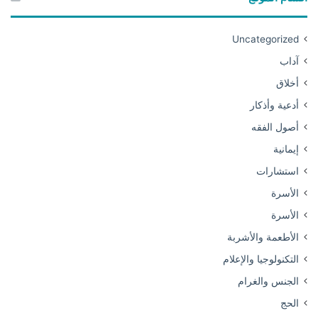
Uncategorized
آداب
أخلاق
أدعية وأذكار
أصول الفقه
إيمانية
استشارات
الأسرة
الأسرة
الأطعمة والأشربة
التكنولوجيا والإعلام
الجنس والغرام
الحج