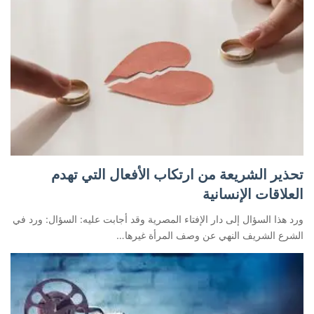
تحذير الشريعة من ارتكاب الأفعال التي تهدم
العلاقات الإنسانية
ورد هذا السؤال إلى دار الإفتاء المصرية وقد أجابت عليه: السؤال: ورد في
الشرع الشريف النهي عن وصف المرأة غيرها…