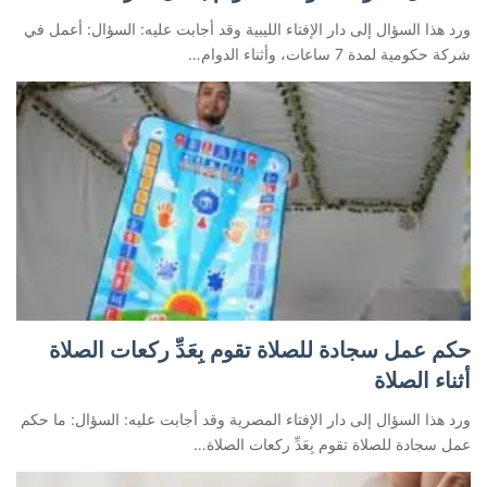
ورد هذا السؤال إلى دار الإفتاء الليبية وقد أجابت عليه: السؤال: أعمل في
شركة حكومية لمدة 7 ساعات، وأثناء الدوام…
حكم عمل سجادة للصلاة تقوم بِعَدِّ ركعات الصلاة
أثناء الصلاة
ورد هذا السؤال إلى دار الإفتاء المصرية وقد أجابت عليه: السؤال: ما حكم
عمل سجادة للصلاة تقوم بِعَدِّ ركعات الصلاة…