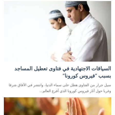
السياقات الاجتهادية في فتاوى تعطيل المساجد
بسبب “فيروس كورونا”
سيل جرار من الفتاوى هطل على سماء الدنيا، وانتشر في الآفاق شرقا
وغربا حول آثار فيروس كورونا الذي أفزع العالم…