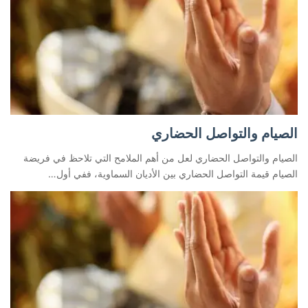
الصيام والتواصل الحضاري
الصيام والتواصل الحضاري لعل من أهم الملامح التي تلاحظ في فريضة
الصيام قيمة التواصل الحضاري بين الأديان السماوية، ففي أول…