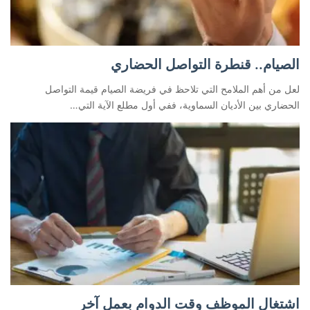
الصيام.. قنطرة التواصل الحضاري
لعل من أهم الملامح التي تلاحظ في فريضة الصيام قيمة التواصل
الحضاري بين الأديان السماوية، ففي أول مطلع الآية التي…
اشتغال الموظف وقت الدوام بعمل آخر