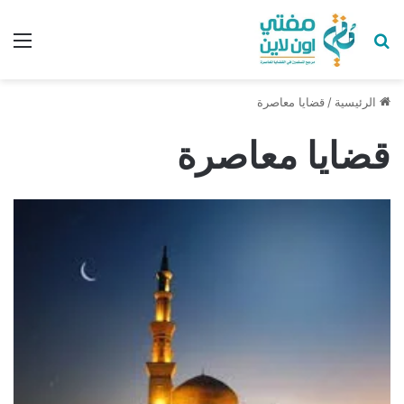
بحث عن
الق
الرئيسية
/
قضايا معاصرة
قضايا معاصرة