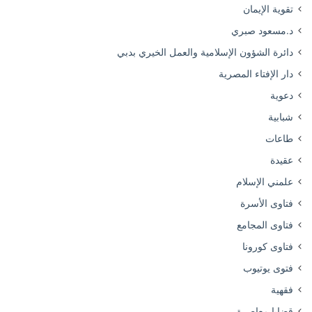
تقوية الإيمان
د.مسعود صبري
دائرة الشؤون الإسلامية والعمل الخيري بدبي
دار الإفتاء المصرية
دعوية
شبابية
طاعات
عقيدة
علمني الإسلام
فتاوى الأسرة
فتاوى المجامع
فتاوى كورونا
فتوى يوتيوب
فقهية
قضايا معاصرة