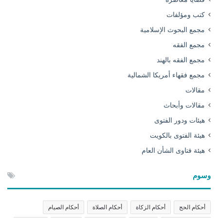
كتب ومؤلفات
مجمع البحوث الإسلامية
مجمع الفقه
مجمع الفقه بالهند
مجمع فقهاء أمريكا الشمالية
مقالات
مقالات وأبحاث
هيئات ودور الفتوى
هيئة الفتوى بالكويت
هيئة فتاوى الشأن العام
وسوم
أحكام الحج
أحكام الزكاة
أحكام الصلاة
أحكام الصيام