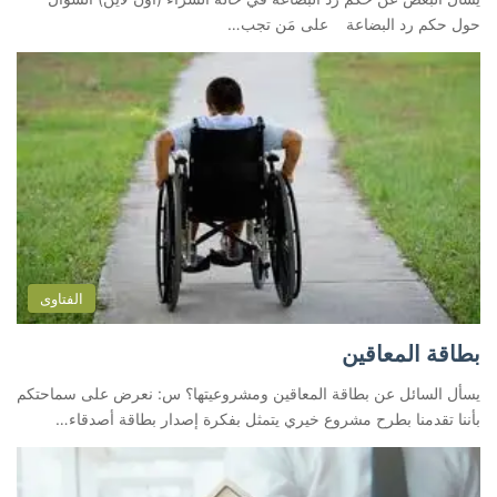
حول حكم رد البضاعة على مَن تجب…
الفتاوى
بطاقة المعاقين
يسأل السائل عن بطاقة المعاقين ومشروعيتها؟ س: نعرض على سماحتكم
بأننا تقدمنا بطرح مشروع خيري يتمثل بفكرة إصدار بطاقة أصدقاء…