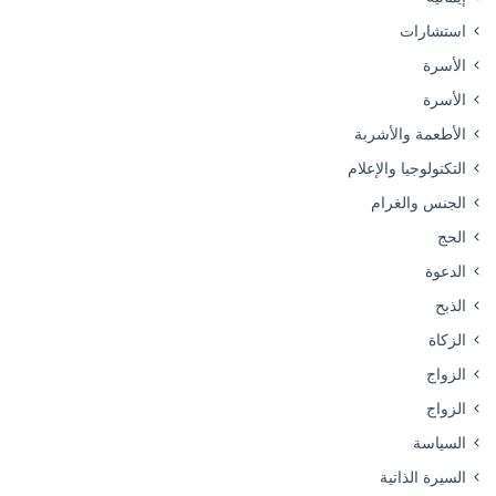
استشارات
الأسرة
الأسرة
الأطعمة والأشربة
التكنولوجيا والإعلام
الجنس والغرام
الحج
الدعوة
الذبح
الزكاة
الزواج
الزواج
السياسة
السيرة الذاتية