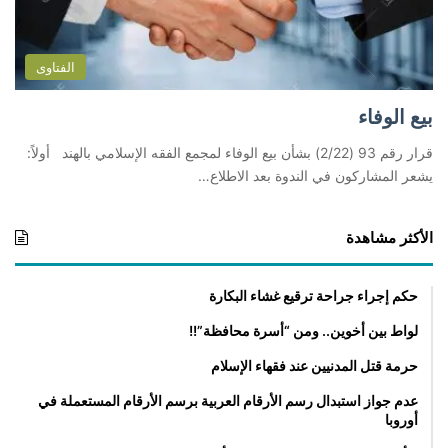
الفتاوى
بيع الوفاء
قرار رقم 93 (2/22) بشأن بيع الوفاء لمجمع الفقه الإسلامي بالهند أولاً:
يشعر المشاركون في الندوة بعد الاطلاع…
الأكثر مشاهدة
حكم إجراء جراحة ترقيع غشاء البكارة
لواط بين أخوين.. ومن “أسرة محافظة”!!
حرمة قتل المدنيين عند فقهاء الإسلام
عدم جواز استبدال رسم الأرقام العربية برسم الأرقام المستعملة في
أوروبا