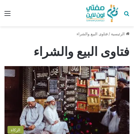
بحث عن
الق
الرئيسية
/
فتاوى البيع والشراء
فتاوى البيع والشراء
الزكاة