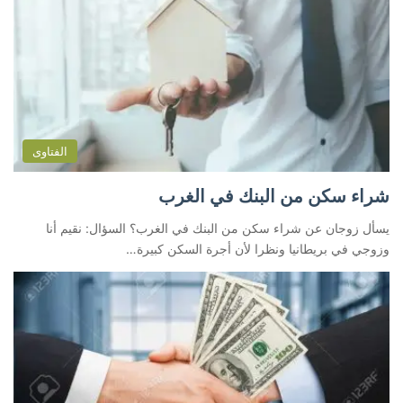
الفتاوى
شراء سكن من البنك في الغرب
يسأل زوجان عن شراء سكن من البنك في الغرب؟ السؤال: نقيم أنا
وزوجي في بريطانيا ونظرا لأن أجرة السكن كبيرة…