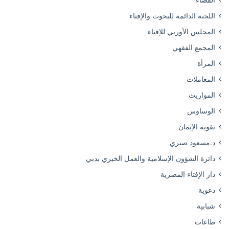
اللجنة الدائمة للبحوث والإفتاء
المجلس الأوربي للإفتاء
المجمع الفقهي
المرأة
المعاملات
المواريث
الوساوس
تقوية الإيمان
د.مسعود صبري
دائرة الشؤون الإسلامية والعمل الخيري بدبي
دار الإفتاء المصرية
دعوية
شبابية
طاعات