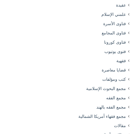
عقيدة
علمني الإسلام
فتاوى الأسرة
فتاوى المجامع
فتاوى كورونا
فتوى يوتيوب
فقهية
قضايا معاصرة
كتب ومؤلفات
مجمع البحوث الإسلامية
مجمع الفقه
مجمع الفقه بالهند
مجمع فقهاء أمريكا الشمالية
مقالات