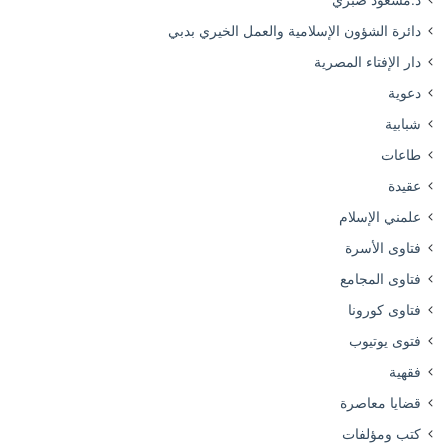
دائرة الشؤون الإسلامية والعمل الخيري بدبي
دار الإفتاء المصرية
دعوية
شبابية
طاعات
عقيدة
علمني الإسلام
فتاوى الأسرة
فتاوى المجامع
فتاوى كورونا
فتوى يوتيوب
فقهية
قضايا معاصرة
كتب ومؤلفات