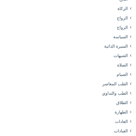
الزكاة
الزواج
الزواج
السياسة
السيرة الذاتية
الشبهات
الصلاة
الصيام
الطب المعاصر
الطب والتداوي
الطلاق
الطهارة
العادات
العبادات