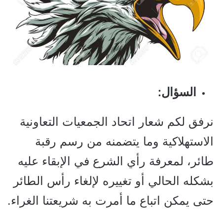
السؤال:
نرفق لكم شعار اتحاد الجمعيات التعاونية
الاستهلاكية وما يتضمنه من رسم رقبة
طائر، لمعرفة رأي الشرع في الإبقاء عليه
بشكله الحالي أو تغييره لإلغاء رأس الطائر
حتى يمكن اتباع ما أمرت به شريعتنا الغراء.