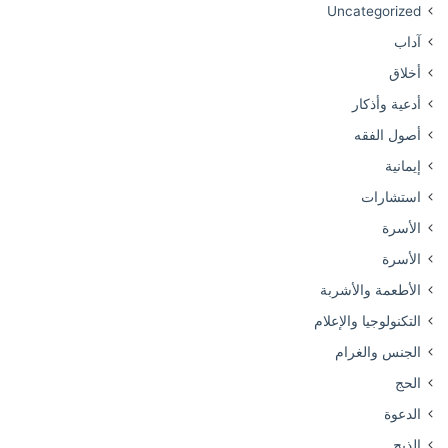
Uncategorized
آداب
أخلاق
أدعية وأذكار
أصول الفقه
إيمانية
استشارات
الأسرة
الأسرة
الأطعمة والأشربة
التكنولوجيا والإعلام
الجنس والغرام
الحج
الدعوة
الذبح