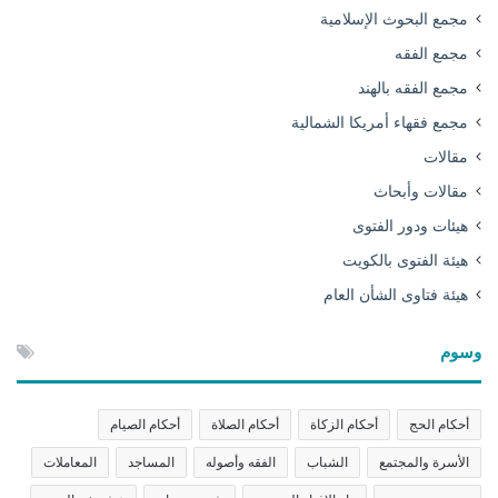
مجمع البحوث الإسلامية
مجمع الفقه
مجمع الفقه بالهند
مجمع فقهاء أمريكا الشمالية
مقالات
مقالات وأبحاث
هيئات ودور الفتوى
هيئة الفتوى بالكويت
هيئة فتاوى الشأن العام
وسوم
أحكام الحج
أحكام الزكاة
أحكام الصلاة
أحكام الصيام
الأسرة والمجتمع
الشباب
الفقه وأصوله
المساجد
المعاملات