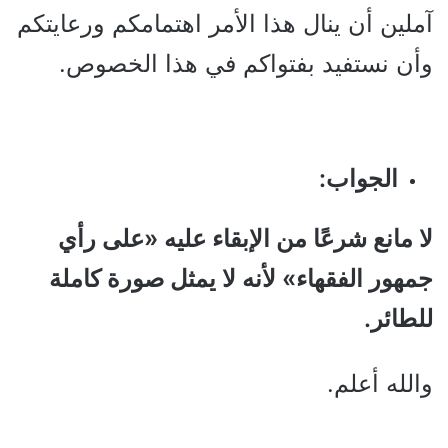
آملين أن ينال هذا الأمر اهتمامكم ورعايتكم
وأن نستفيد بفتواكم في هذا الخصوص.
الجواب:
لا مانع شرعًا من الإبقاء عليه «على رأي
جمهور الفقهاء» لأنه لا يمثل صورة كاملة
للطائر.
والله أعلم.